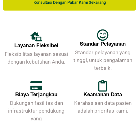
Konsultasi Dengan Pakar Kami Sekarang
Standar Pelayanan
Layanan Fleksibel
Standar pelayanan yang
Fleksibilitas layanan sesuai
tinggi, untuk pengalaman
dengan kebutuhan Anda.
terbaik.
Biaya Terjangkau
Keamanan Data
Dukungan fasilitas dan
Kerahasiaan data pasien
infrastruktur pendukung
adalah prioritas kami.
yang