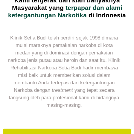
Kami tergerak dari kian banyaknya
Masyarakat yang
terpapar dan alami
ketergantungan Narkotika
di Indonesia
Klinik Setia Budi telah berdiri sejak 1998 dimana
mulai maraknya pemakaian narkoba di kota
medan yang di dominasi dengan pemakaian
narkoba jenis putau atau heroin dan saat itu. Klinik
Rehabilitasi Narkoba Setia Budi hadir membawa
misi baik untuk memberikan solusi dalam
membantu Anda terlepas dari ketergantungan
Narkoba dengan
treatment
yang tepat secara
langsung oleh para profesional kami di bidangnya
masing-masing.