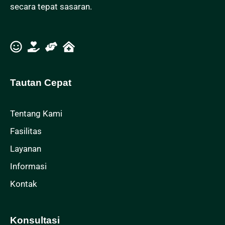
secara tepat sasaran.
Tautan Cepat
Tentang Kami
Fasilitas
Layanan
Informasi
Kontak
Konsultasi