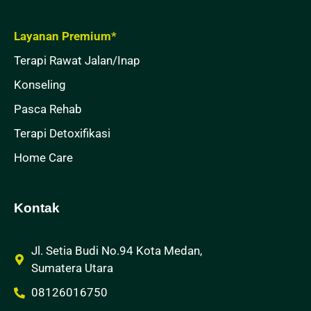
Layanan Premium*
Terapi Rawat Jalan/Inap
Konseling
Pasca Rehab
Terapi Detoxifikasi
Home Care
Kontak
Jl. Setia Budi No.94 Kota Medan,
Sumatera Utara
08126016750