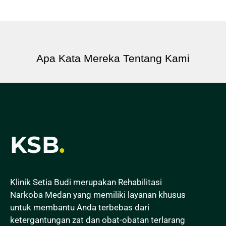
Apa Kata Mereka Tentang Kami
KSB
.
Klinik Setia Budi merupakan Rehabilitasi
Narkoba Medan yang memiliki layanan khusus
untuk membantu Anda terbebas dari
ketergantungan zat dan obat-obatan terlarang